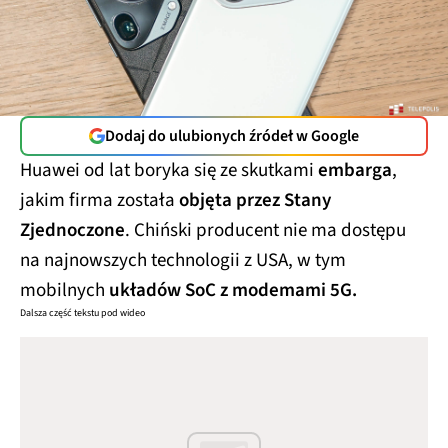
Dodaj do ulubionych źródeł w Google
Huawei od lat boryka się ze skutkami
embarga
,
jakim firma została
objęta przez Stany
Zjednoczone
. Chiński producent nie ma dostępu
na najnowszych technologii z USA, w tym
mobilnych
układów SoC z modemami 5G.
Dalsza część tekstu pod wideo