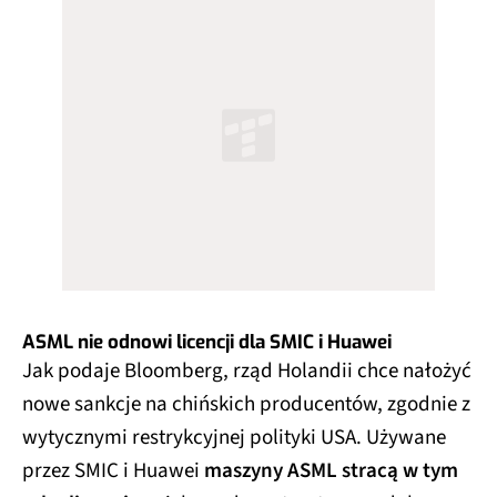
ASML nie odnowi licencji dla SMIC i Huawei
Jak podaje Bloomberg, rząd Holandii chce nałożyć
nowe sankcje na chińskich producentów, zgodnie z
wytycznymi restrykcyjnej polityki USA. Używane
przez SMIC i Huawei
maszyny ASML stracą w tym