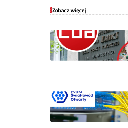
Zobacz więcej