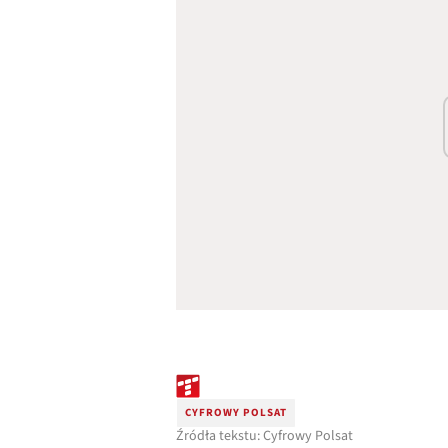
CYFROWY POLSAT
Źródła tekstu: Cyfrowy Polsat