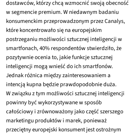
dostawców, którzy chcą wzmocnić swoją obecność
w segmencie premium. W niedawnym badaniu
konsumenckim przeprowadzonym przez Canalys,
które koncentrowało się na europejskim
postrzeganiu możliwości sztucznej inteligencji w
smartfonach, 40% respondentów stwierdziło, że
pozytywnie ocenia to, jakie funkcje sztucznej
inteligencji mogą wnieść do ich smartfonów.
Jednak różnica między zainteresowaniem a
intencją kupna będzie prawdopodobnie duża.
W związku z tym możliwości sztucznej inteligencji
powinny być wykorzystywane w sposób
całościowy i zrównoważony jako część szerszego
marketingu produktów i marek, ponieważ
przeciętny europejski konsument jest ostrożnym