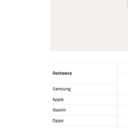
Dostawca
Samsung
Apple
Xiaomi
Oppo