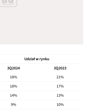
Udział w rynku
3Q2024
3Q2023
18%
21%
18%
17%
14%
13%
9%
10%