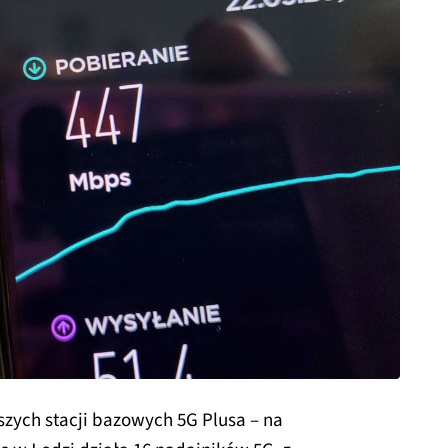
szych stacji bazowych 5G Plusa – na