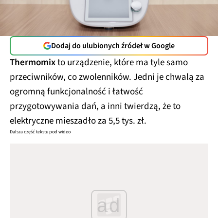
Dodaj do ulubionych źródeł w Google
Thermomix
to urządzenie, które ma tyle samo
przeciwników, co zwolenników. Jedni je chwalą za
ogromną funkcjonalność i łatwość
przygotowywania dań, a inni twierdzą, że to
elektryczne mieszadło za 5,5 tys. zł.
Dalsza część tekstu pod wideo
ad