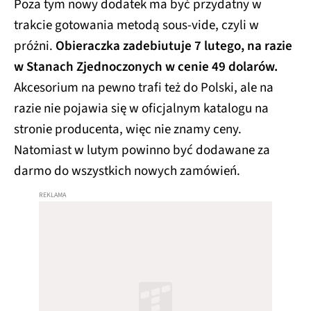
Poza tym nowy dodatek ma być przydatny w
trakcie gotowania metodą sous-vide, czyli w
próżni.
Obieraczka zadebiutuje 7 lutego, na razie
w Stanach Zjednoczonych w cenie 49 dolarów.
Akcesorium na pewno trafi też do Polski, ale na
razie nie pojawia się w oficjalnym katalogu na
stronie producenta, więc nie znamy ceny.
Natomiast w lutym powinno być dodawane za
darmo do wszystkich nowych zamówień.