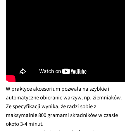
W praktyce akcesorium pozwala na szybkie i
automatyczne obieranie warzyw, np. ziemniaków.
Ze specyfikacji wynika, że radzi sobie z
maksymalnie 800 gramami składników w czasie
około 3-4 minut.