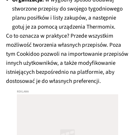
stworzone przepisy do swojego tygodniowego
planu posiłków i listy zakupów, a następnie
gotuj je za pomocą urządzenia Thermomix.
Co to oznacza w praktyce? Przede wszystkim
możliwość tworzenia własnych przepisów. Poza
tym Cookidoo pozwoli na importowanie przepisów
innych użytkowników, a także modyfikowanie
istniejących bezpośrednio na platformie, aby
dostosować je do własnych preferencji.