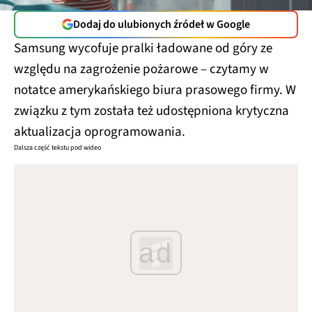
Dodaj do ulubionych źródeł w Google
Samsung wycofuje pralki ładowane od góry ze
względu na zagrożenie pożarowe – czytamy w
notatce amerykańskiego biura prasowego firmy. W
związku z tym została też udostępniona krytyczna
aktualizacja oprogramowania.
Dalsza część tekstu pod wideo
ad