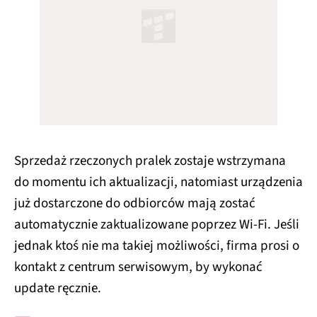
Sprzedaż rzeczonych pralek zostaje wstrzymana
do momentu ich aktualizacji, natomiast urządzenia
już dostarczone do odbiorców mają zostać
automatycznie zaktualizowane poprzez Wi-Fi. Jeśli
jednak ktoś nie ma takiej możliwości, firma prosi o
kontakt z centrum serwisowym, by wykonać
update ręcznie.