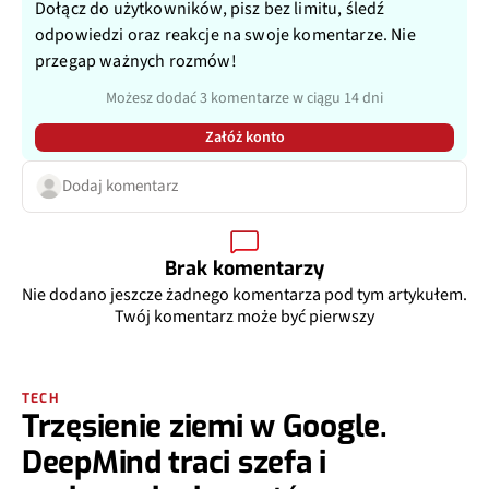
Dołącz do użytkowników, pisz bez limitu, śledź
odpowiedzi oraz reakcje na swoje komentarze. Nie
przegap ważnych rozmów!
Możesz dodać 3 komentarze w ciągu 14 dni
Załóż konto
Dodaj komentarz
Brak komentarzy
Nie dodano jeszcze żadnego komentarza pod tym artykułem.
Twój komentarz może być pierwszy
TECH
Trzęsienie ziemi w Google.
DeepMind traci szefa i