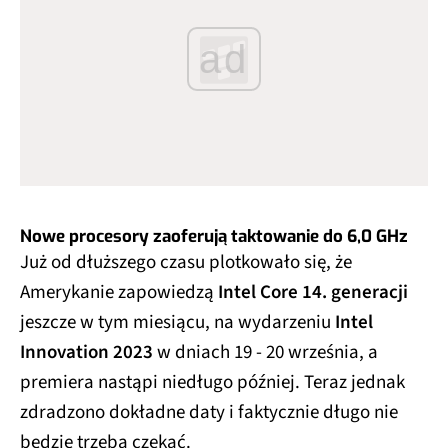
ad
Nowe procesory zaoferują taktowanie do 6,0 GHz
Już od dłuższego czasu plotkowało się, że
Amerykanie zapowiedzą
Intel Core 14. generacji
jeszcze w tym miesiącu, na wydarzeniu
Intel
Innovation 2023
w dniach 19 - 20 września, a
premiera nastąpi niedługo później. Teraz jednak
zdradzono dokładne daty i faktycznie długo nie
będzie trzeba czekać.