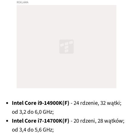
Intel Core i9-14900K(F)
- 24 rdzenie, 32 wątki;
od 3,2 do 6,0 GHz;
Intel Core i7-14700K(F)
- 20 rdzeni, 28 wątków;
od 3,4 do 5,6 GHz;