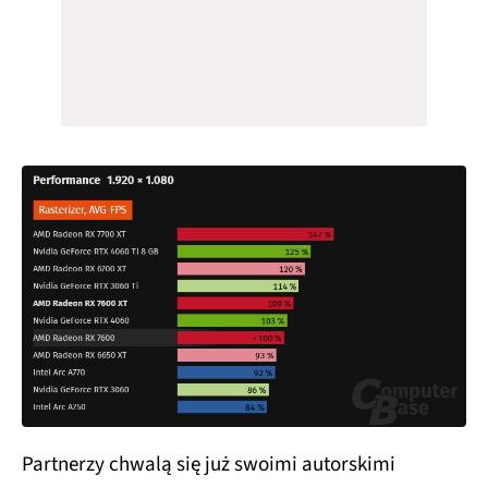
Partnerzy chwalą się już swoimi autorskimi