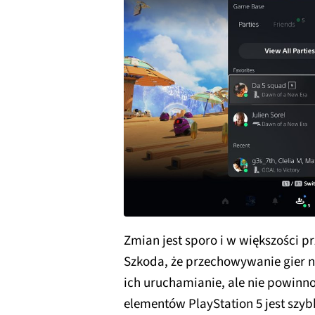
Zmian jest sporo i w większości 
Szkoda, że przechowywanie gier 
ich uruchamianie, ale nie powinn
elementów PlayStation 5 jest szyb