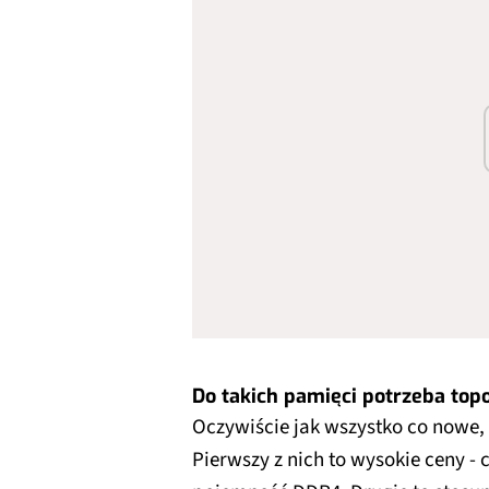
Do takich pamięci potrzeba top
Oczywiście jak wszystko co nowe,
Pierwszy z nich to wysokie ceny -