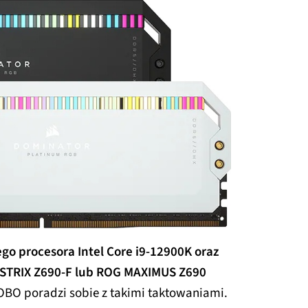
go procesora Intel Core i9-12900K oraz
 STRIX Z690-F lub ROG MAXIMUS Z690
BO poradzi sobie z takimi taktowaniami.