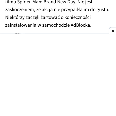
filmu Spider-Man: Brand New Day. Nie jest
zaskoczeniem, że akcja nie przypadła im do gustu.
Niektórzy zaczęli żartować o konieczności
zainstalowania w samochodzie AdBlocka.