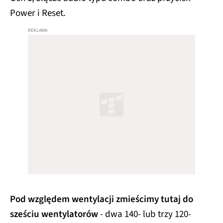
Power i Reset.
Pod względem wentylacji zmieścimy tutaj do
sześciu wentylatorów
- dwa 140- lub trzy 120-