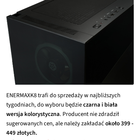
ENERMAXK8 trafi do sprzedaży w najbliższych
tygodniach, do wyboru będzie
czarna i biała
wersja kolorystyczna
. Producent nie zdradził
sugerowanych cen, ale należy zakładać
około 399 -
449 złotych.