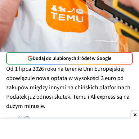
Dodaj do ulubionych źródeł w Google
Od 1 lipca 2026 roku na terenie Unii Europejskiej
obowiązuje nowa opłata w wysokości 3 euro od
zakupów między innymi na chińskich platformach.
Podatek już odnosi skutek. Temu i Aliexpress są na
dużym minusie.