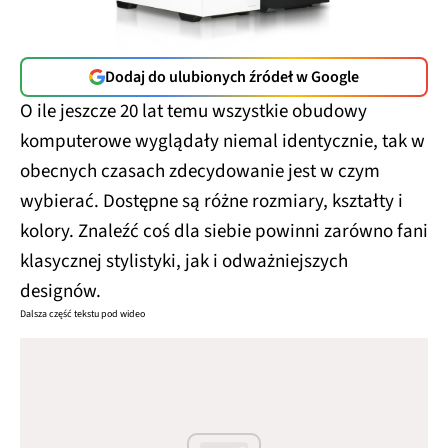
Dodaj do ulubionych źródeł w Google
O ile jeszcze 20 lat temu wszystkie obudowy
komputerowe wyglądały niemal identycznie, tak w
obecnych czasach zdecydowanie jest w czym
wybierać. Dostępne są różne rozmiary, kształty i
kolory. Znaleźć coś dla siebie powinni zarówno fani
klasycznej stylistyki, jak i odważniejszych
designów.
Dalsza część tekstu pod wideo