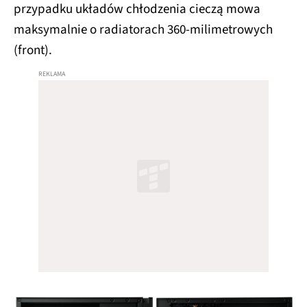
przypadku układów chłodzenia cieczą mowa
maksymalnie o radiatorach 360-milimetrowych
(front).