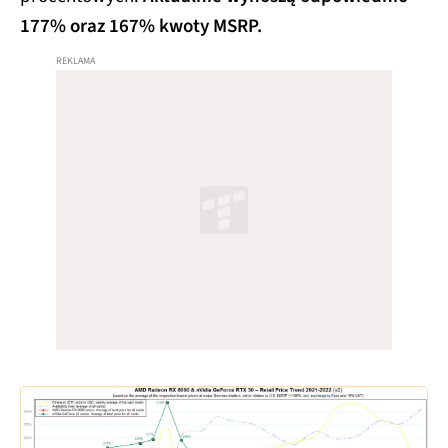
177% oraz 167% kwoty MSRP.