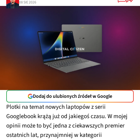
08 SIE 2026
Dodaj do ulubionych źródeł w Google
Plotki na temat nowych laptopów z serii
Googlebook krążą już od jakiegoś czasu. W mojej
opinii może to być jedna z ciekawszych premier
ostatnich lat, przynajmniej w kategorii