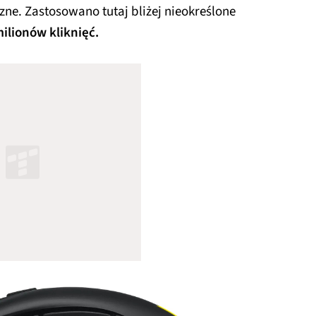
zne. Zastosowano tutaj bliżej nieokreślone
ilionów kliknięć.