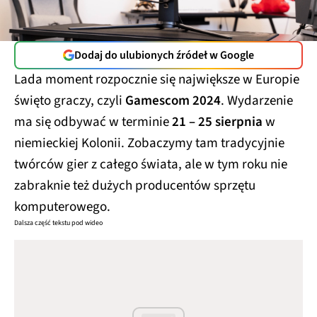
Dodaj do ulubionych źródeł w Google
Lada moment rozpocznie się największe w Europie
święto graczy, czyli
Gamescom 2024
. Wydarzenie
ma się odbywać w terminie
21 – 25 sierpnia
w
niemieckiej Kolonii. Zobaczymy tam tradycyjnie
twórców gier z całego świata, ale w tym roku nie
zabraknie też dużych producentów sprzętu
komputerowego.
Dalsza część tekstu pod wideo