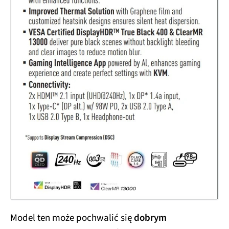
Model ten może pochwalić się
dobrym