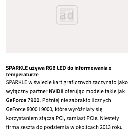
ad
SPARKLE używa RGB LED do informowania o
temperaturze
SPARKLE w świecie kart graficznych zaczynało jako
wyłączny partner
NVIDII
oferując modele takie jak
GeForce 7900
. Później nie zabrakło licznych
GeForce 8000 i 9000, które wyróżniały się
korzystaniem złącza PCI, zamiast PCIe. Niestety
firma zeszła do podziemia w okolicach 2013 roku