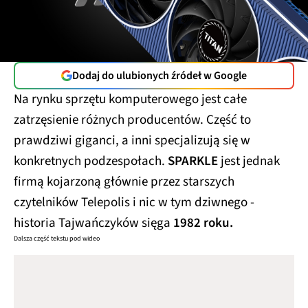
Dodaj do ulubionych źródeł w Google
Na rynku sprzętu komputerowego jest całe
zatrzęsienie różnych producentów. Część to
prawdziwi giganci, a inni specjalizują się w
konkretnych podzespołach.
SPARKLE
jest jednak
firmą kojarzoną głównie przez starszych
czytelników Telepolis i nic w tym dziwnego -
historia Tajwańczyków sięga
1982 roku.
Dalsza część tekstu pod wideo