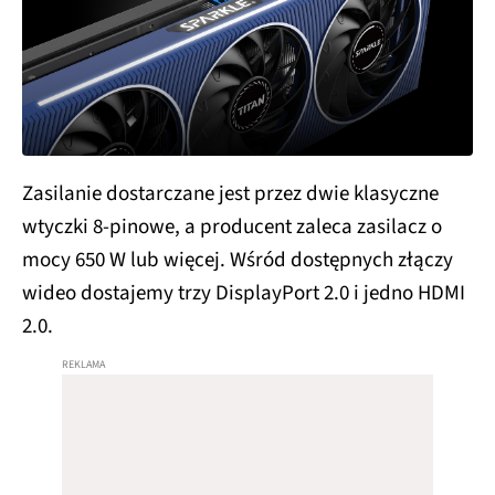
Zasilanie dostarczane jest przez dwie klasyczne
wtyczki 8-pinowe, a producent zaleca zasilacz o
mocy 650 W lub więcej. Wśród dostępnych złączy
wideo dostajemy trzy DisplayPort 2.0 i jedno HDMI
2.0.