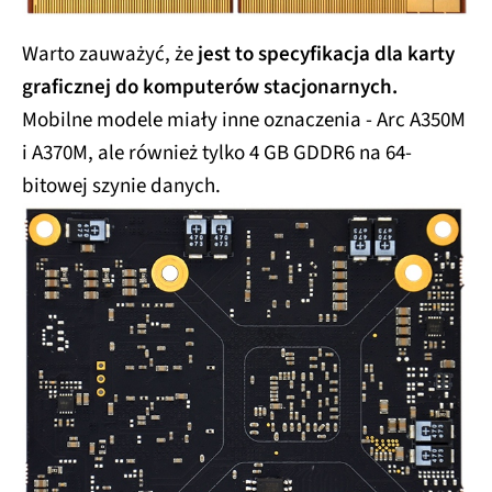
Warto zauważyć, że
jest to specyfikacja dla karty
graficznej do komputerów stacjonarnych.
Mobilne modele miały inne oznaczenia - Arc A350M
i A370M, ale również tylko 4 GB GDDR6 na 64-
bitowej szynie danych.