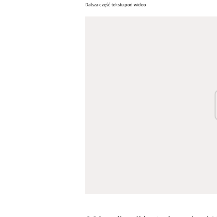
Dalsza część tekstu pod wideo