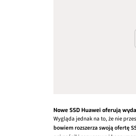
Nowe SSD Huawei oferują wyda
Wygląda jednak na to, że nie prz
bowiem rozszerza swoją ofertę S