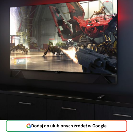
Dodaj do ulubionych źródeł w Google