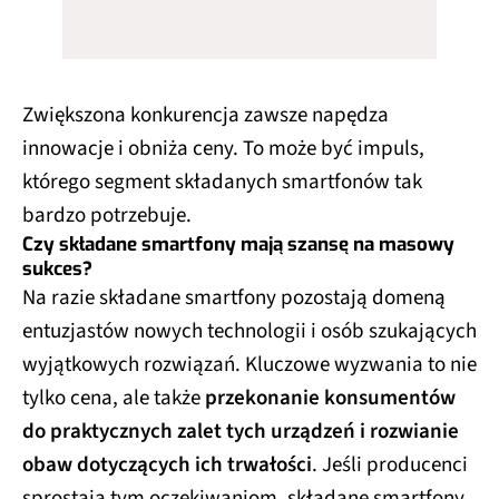
Zwiększona konkurencja zawsze napędza
innowacje i obniża ceny. To może być impuls,
którego segment składanych smartfonów tak
bardzo potrzebuje.
Czy składane smartfony mają szansę na masowy
sukces?
Na razie składane smartfony pozostają domeną
entuzjastów nowych technologii i osób szukających
wyjątkowych rozwiązań. Kluczowe wyzwania to nie
tylko cena, ale także
przekonanie konsumentów
do praktycznych zalet tych urządzeń i rozwianie
obaw dotyczących ich trwałości
. Jeśli producenci
sprostają tym oczekiwaniom, składane smartfony