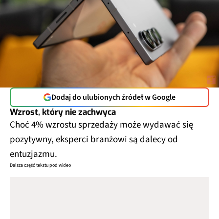
Dodaj do ulubionych źródeł w Google
Wzrost, który nie zachwyca
Choć 4% wzrostu sprzedaży może wydawać się
pozytywny, eksperci branżowi są dalecy od
entuzjazmu.
Dalsza część tekstu pod wideo