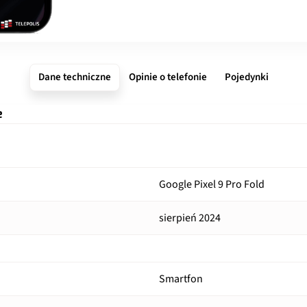
Dane techniczne
Opinie o telefonie
Pojedynki
e
Google Pixel 9 Pro Fold
sierpień 2024
Smartfon