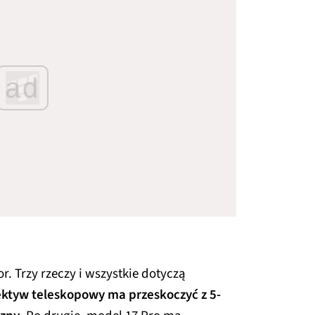
ad
. Trzy rzeczy i wszystkie dotyczą
ktyw teleskopowy ma przeskoczyć z 5-