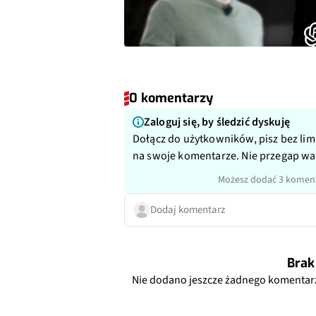
0 komentarzy
Zaloguj się, by śledzić dyskuję
Dołącz do użytkowników, pisz bez lim
na swoje komentarze. Nie przegap w
Możesz dodać 3 koment
Dodaj komentarz
Brak
Nie dodano jeszcze żadnego komentar