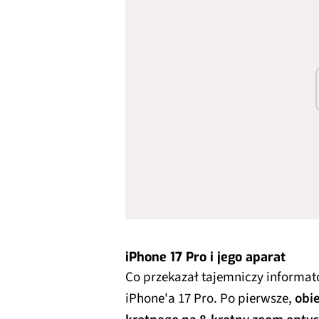
iPhone 17 Pro i jego aparat
Co przekazał tajemniczy informator
iPhone'a 17 Pro. Po pierwsze,
obie