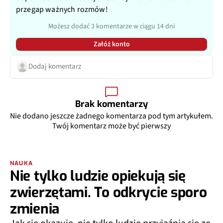
przegap ważnych rozmów!
Możesz dodać 3 komentarze w ciągu 14 dni
Załóż konto
Dodaj komentarz
Brak komentarzy
Nie dodano jeszcze żadnego komentarza pod tym artykułem.
Twój komentarz może być pierwszy
NAUKA
Nie tylko ludzie opiekują się
zwierzętami. To odkrycie sporo
zmienia