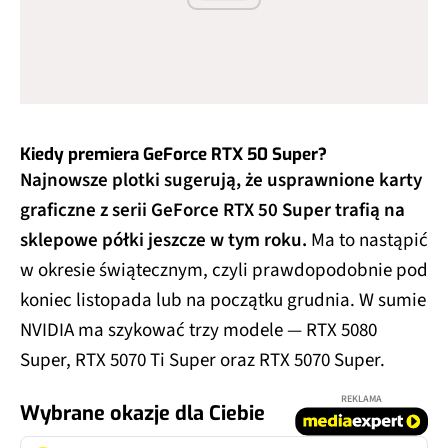
Kiedy premiera GeForce RTX 50 Super?
Najnowsze plotki sugerują, że usprawnione karty
graficzne z serii GeForce RTX 50 Super trafią na
sklepowe półki jeszcze w tym roku.
Ma to nastąpić
w okresie świątecznym, czyli prawdopodobnie pod
koniec listopada lub na początku grudnia. W sumie
NVIDIA ma szykować trzy modele — RTX 5080
Super, RTX 5070 Ti Super oraz RTX 5070 Super.
REKLAMA
Wybrane okazje dla Ciebie