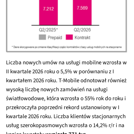
Liczba nowych umów na usługi mobilne wzrosła w
II kwartale 2026 roku o 5,5% w porównaniu z I
kwartałem 2026 roku. T-Mobile odnotował również
wysoką liczbę nowych zamówień na usługi
światłowodowe, która wzrosła o 55% rok do roku i
przekroczyła poprzedni rekord ustanowiony w I
kwartale 2026 roku. Liczba klientów stacjonarnych
usług szerokopasmowych wzrosła o 14,2% r/r i na