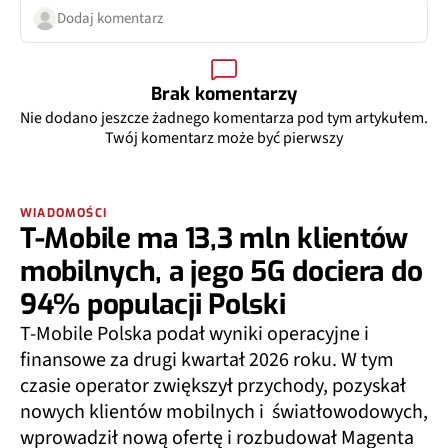
Dodaj komentarz
Brak komentarzy
Nie dodano jeszcze żadnego komentarza pod tym artykułem.
Twój komentarz może być pierwszy
WIADOMOŚCI
T-Mobile ma 13,3 mln klientów
mobilnych, a jego 5G dociera do
94% populacji Polski
T-Mobile Polska podał wyniki operacyjne i
finansowe za drugi kwartał 2026 roku. W tym
czasie operator zwiększył przychody, pozyskał
nowych klientów mobilnych i światłowodowych,
wprowadził nową ofertę i rozbudował Magenta