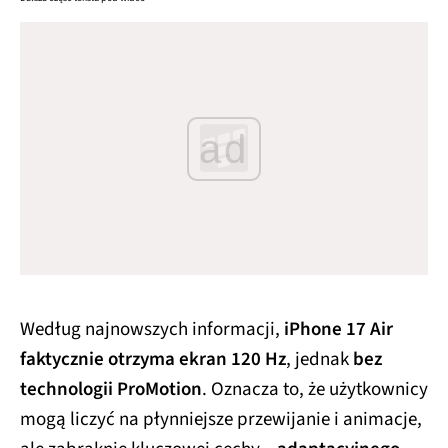
ad
Według najnowszych informacji,
iPhone 17 Air
faktycznie otrzyma ekran 120 Hz
, jednak
bez
technologii ProMotion
. Oznacza to, że użytkownicy
mogą liczyć na płynniejsze przewijanie i animacje,