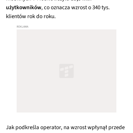
użytkowników
, co oznacza wzrost o 340 tys.
klientów rok do roku.
Jak podkreśla operator, na wzrost wpłynął przede