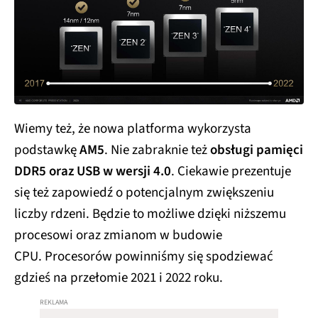
Wiemy też, że nowa platforma wykorzysta
podstawkę
AM5
. Nie zabraknie też
obsługi pamięci
DDR5 oraz USB w wersji 4.0
. Ciekawie prezentuje
się też zapowiedź o potencjalnym zwiększeniu
liczby rdzeni. Będzie to możliwe dzięki niższemu
procesowi oraz zmianom w budowie
CPU. Procesorów powinniśmy się spodziewać
gdzieś na przełomie 2021 i 2022 roku.