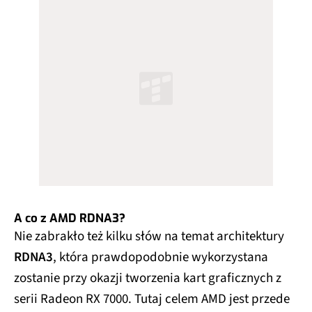
A co z AMD RDNA3?
Nie zabrakło też kilku słów na temat architektury
RDNA3
, która prawdopodobnie wykorzystana
zostanie przy okazji tworzenia kart graficznych z
serii Radeon RX 7000. Tutaj celem AMD jest przede