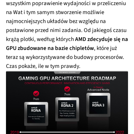
wszystkim poprawienie wydajności w przeliczeniu
na Wat i tym samym stworzenie możliwie
najmocniejszych układów bez względu na
postawione przed nimi zadania. Od jakiegoś czasu
krążą plotki, według których
AMD zdecyduje się na
GPU zbudowane na bazie chipletów
, które już
teraz są wykorzystywane do budowy procesorów.
Czas pokaże, ile w tym prawdy.