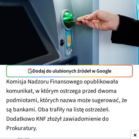
Dodaj do ulubionych źródeł w Google
Komisja Nadzoru Finansowego opublikowała
komunikat, w którym ostrzega przed dwoma
podmiotami, których nazwa może sugerować, że
są bankami. Oba trafiły na listę ostrzeżeń.
Dodatkowo KNF złożył zawiadomienie do
Prokuratury.