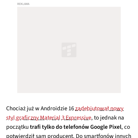
Chociaż już w Androidzie 16
zadebiutował nowy
styl graficzny Material 3 Expressive
, to jednak na
początku
trafi tylko do telefonów Google Pixel
, co
potwierdził sam producent. Do smartfonów innych