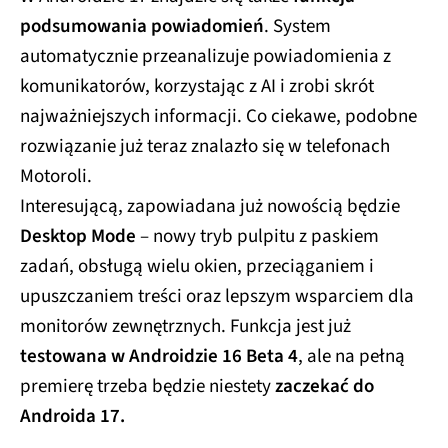
podsumowania powiadomień
. System
automatycznie przeanalizuje powiadomienia z
komunikatorów, korzystając z AI i zrobi skrót
najważniejszych informacji. Co ciekawe, podobne
rozwiązanie już teraz znalazło się w telefonach
Motoroli.
Interesującą, zapowiadana już nowością będzie
Desktop Mode
– nowy tryb pulpitu z paskiem
zadań, obsługą wielu okien, przeciąganiem i
upuszczaniem treści oraz lepszym wsparciem dla
monitorów zewnętrznych. Funkcja jest już
testowana w Androidzie 16 Beta 4
, ale na pełną
premierę trzeba będzie niestety
zaczekać do
Androida 17.