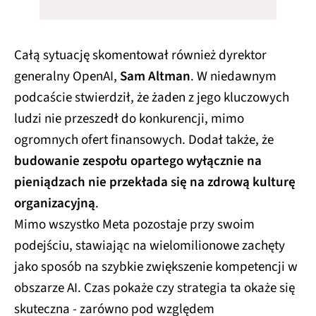
Całą sytuację skomentował również dyrektor
generalny OpenAI,
Sam Altman
. W niedawnym
podcaście stwierdził, że żaden z jego kluczowych
ludzi nie przeszedł do konkurencji, mimo
ogromnych ofert finansowych. Dodał także, że
budowanie zespołu opartego wyłącznie na
pieniądzach nie przekłada się na zdrową kulturę
organizacyjną
.
Mimo wszystko Meta pozostaje przy swoim
podejściu, stawiając na wielomilionowe zachęty
jako sposób na szybkie zwiększenie kompetencji w
obszarze AI. Czas pokaże czy strategia ta okaże się
skuteczna - zarówno pod względem