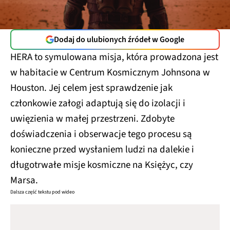
Dodaj do ulubionych źródeł w Google
HERA to symulowana misja, która prowadzona jest
w habitacie w Centrum Kosmicznym Johnsona w
Houston. Jej celem jest sprawdzenie jak
członkowie załogi adaptują się do izolacji i
uwięzienia w małej przestrzeni. Zdobyte
doświadczenia i obserwacje tego procesu są
konieczne przed wysłaniem ludzi na dalekie i
długotrwałe misje kosmiczne na Księżyc, czy
Marsa.
Dalsza część tekstu pod wideo