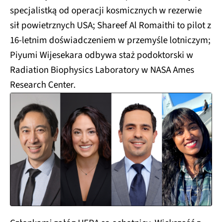
specjalistką od operacji kosmicznych w rezerwie
sił powietrznych USA; Shareef Al Romaithi to pilot z
16-letnim doświadczeniem w przemyśle lotniczym;
Piyumi Wijesekara odbywa staż podoktorski w
Radiation Biophysics Laboratory w NASA Ames
Research Center.