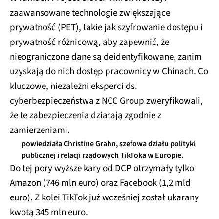
zaawansowane technologie zwiększające
prywatność (PET), takie jak szyfrowanie dostępu i
prywatność różnicową, aby zapewnić, że
nieograniczone dane są deidentyfikowane, zanim
uzyskają do nich dostęp pracownicy w Chinach. Co
kluczowe, niezależni eksperci ds.
cyberbezpieczeństwa z NCC Group zweryfikowali,
że te zabezpieczenia działają zgodnie z
zamierzeniami.
powiedziała Christine Grahn, szefowa działu polityki
publicznej i relacji rządowych TikToka w Europie.
Do tej pory wyższe kary od DCP otrzymały tylko
Amazon (746 mln euro) oraz Facebook (1,2 mld
euro). Z kolei TikTok już wcześniej został ukarany
kwotą 345 mln euro.