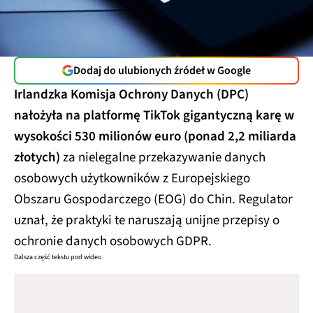
Dodaj do ulubionych źródeł w Google
Irlandzka Komisja Ochrony Danych (DPC)
nałożyła na platformę TikTok gigantyczną karę w
wysokości 530 milionów euro (ponad 2,2 miliarda
złotych)
za nielegalne przekazywanie danych
osobowych użytkowników z Europejskiego
Obszaru Gospodarczego (EOG) do Chin. Regulator
uznał, że praktyki te naruszają unijne przepisy o
ochronie danych osobowych GDPR.
Dalsza część tekstu pod wideo