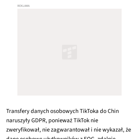
Transfery danych osobowych TikToka do Chin
naruszyły GDPR, ponieważ TikTok nie
zweryfikował, nie zagwarantował i nie wykazał, że