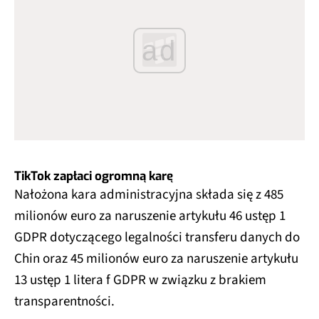
ad
TikTok zapłaci ogromną karę
Nałożona kara administracyjna składa się z 485
milionów euro za naruszenie artykułu 46 ustęp 1
GDPR dotyczącego legalności transferu danych do
Chin oraz 45 milionów euro za naruszenie artykułu
13 ustęp 1 litera f GDPR w związku z brakiem
transparentności.