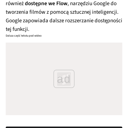
również
dostępne we Flow
, narzędziu Google do
tworzenia filmów z pomocą sztucznej inteligencji.
Google zapowiada dalsze rozszerzanie dostępności
tej funkcji.
Dalsza część tekstu pod wideo
ad