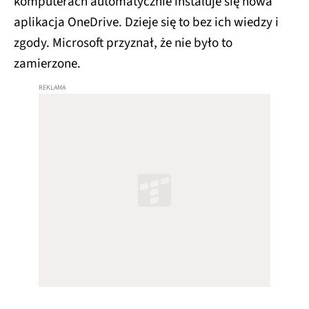
komputerach automatycznie instaluje się nowa
aplikacja OneDrive. Dzieje się to bez ich wiedzy i
zgody. Microsoft przyznał, że nie było to
zamierzone.