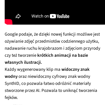
Google podaje, że dzięki nowej funkcji możliwe jest
ożywianie zdjęć przedmiotów codziennego użytku,
nadawanie ruchu krajobrazom i zdjęciom przyrody
czy też tworzenie
krótkich animacji na bazie
własnych ilustracji.
Każdy wygenerowany klip ma
widoczny znak
wodny
oraz niewidoczny cyfrowy znak wodny
SynthID, co pozwala łatwo odróżnić materiały
stworzone przez AI. Pozwala to uniknąć tworzenia
fejków.