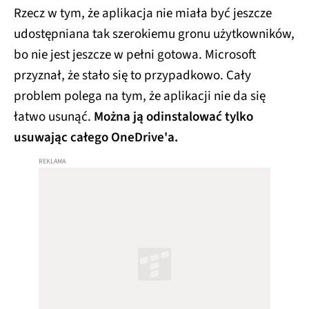
Rzecz w tym, że aplikacja nie miała być jeszcze
udostępniana tak szerokiemu gronu użytkowników,
bo nie jest jeszcze w pełni gotowa. Microsoft
przyznał, że stało się to przypadkowo. Cały
problem polega na tym, że aplikacji nie da się
łatwo usunąć.
Można ją odinstalować tylko
usuwając całego OneDrive'a.