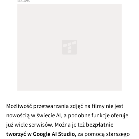
Możliwość przetwarzania zdjęć na filmy nie jest
nowością w świecie AI, a podobne funkcje oferuje
już wiele serwisów. Można je też
bezpłatnie
tworzyć w Google AI Studio
, za pomocą starszego