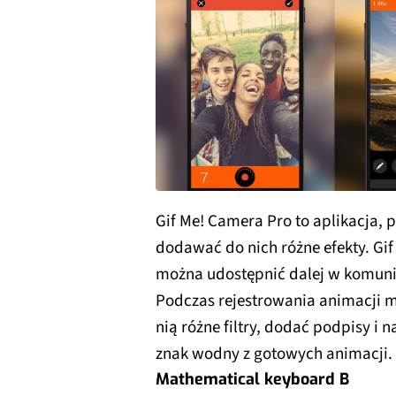
Gif Me! Camera Pro to aplikacja, p
dodawać do nich różne efekty. Gif 
można udostępnić dalej w komuni
Podczas rejestrowania animacji m
nią różne filtry, dodać podpisy i 
znak wodny z gotowych animacji.
Mathematical keyboard B