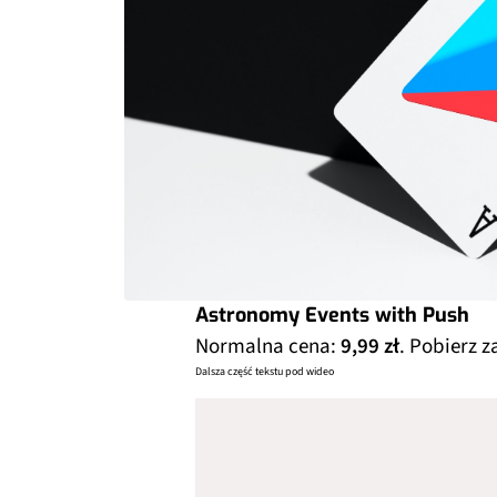
Astronomy Events with Push
Normalna cena:
9,99 zł
. Pobierz 
Dalsza część tekstu pod wideo