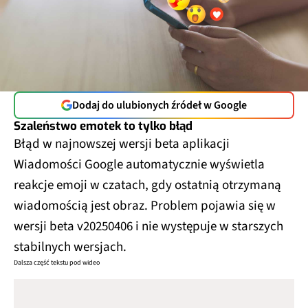
Dodaj do ulubionych źródeł w Google
Szaleństwo emotek to tylko błąd
Błąd w najnowszej wersji beta aplikacji
Wiadomości Google automatycznie wyświetla
reakcje emoji w czatach, gdy ostatnią otrzymaną
wiadomością jest obraz. Problem pojawia się w
wersji beta v20250406 i nie występuje w starszych
stabilnych wersjach.
Dalsza część tekstu pod wideo