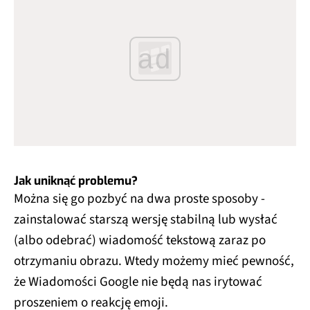
ad
Jak uniknąć problemu?
Można się go pozbyć na dwa proste sposoby -
zainstalować starszą wersję stabilną lub wysłać
(albo odebrać) wiadomość tekstową zaraz po
otrzymaniu obrazu. Wtedy możemy mieć pewność,
że Wiadomości Google nie będą nas irytować
proszeniem o reakcję emoji.