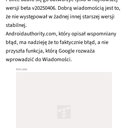
wersji beta v20250406. Dobrą wiadomością jest to,
że nie występował w żadnej innej starszej wersji
stabilnej.
Androidauthority.com, który opisał wspomniany
błąd, ma nadzieję że to faktycznie błąd, a nie
przyszła funkcja, którą Google rozważa
wprowadzić do Wiadomości.