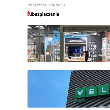
Strona główna
ubezpieczenia
Ubezpieczenia