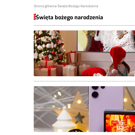
Strona główna
Święta Bożego Narodzenia
Święta bożego narodzenia