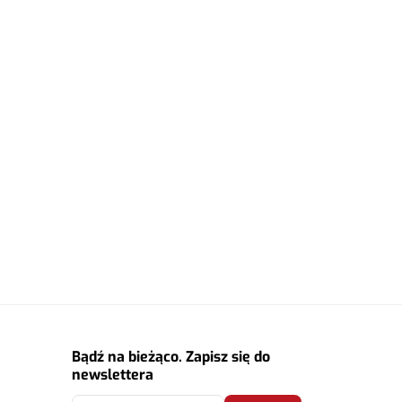
Bądź na bieżąco. Zapisz się do
newslettera