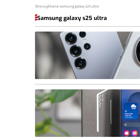
Strona główna
samsung galaxy s25 ultra
Samsung galaxy s25 ultra