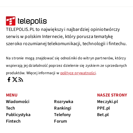
TELEPOLIS.PL to największy i najbardziej opiniotwórczy
serwis w polskim Internecie, który porusza tematykę
szeroko rozumianej telekomunikacji, technologii i fintechu.
Na stronie mogą znajdować się odnośniki do witryn partnerów, którzy
wspierają jej działalność poprzez dzielenie się zyskiem ze sprzedanych
produktów. Więcej informacji w
polityce prywatności
.
MENU
NASZE STRONY
Wiadomości
Rozrywka
Meczyki.pl
Tech
Rankingi
PPE.pl
Publicystyka
Telefony
Bet.pl
Fintech
Forum