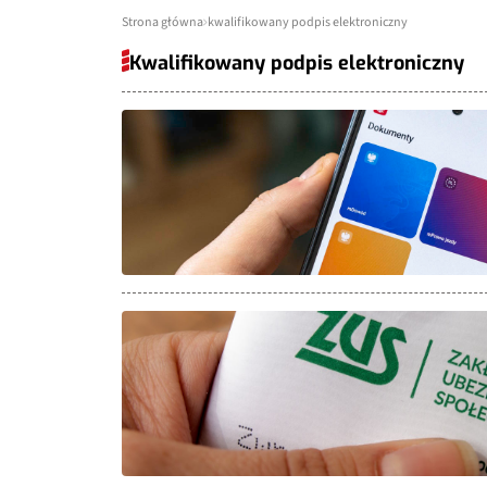
Strona główna
kwalifikowany podpis elektroniczny
Kwalifikowany podpis elektroniczny