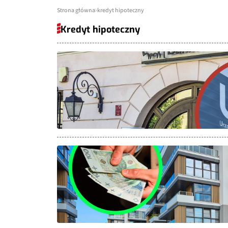
Strona główna
kredyt hipoteczny
Kredyt hipoteczny