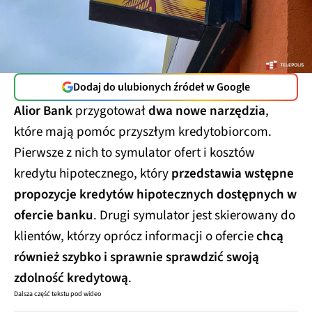
Dodaj do ulubionych źródeł w Google
Alior Bank
przygotował
dwa nowe narzędzia
,
które mają pomóc przyszłym kredytobiorcom.
Pierwsze z nich to symulator ofert i kosztów
kredytu hipotecznego, który
przedstawia wstępne
propozycje kredytów hipotecznych dostępnych w
ofercie banku
. Drugi symulator jest skierowany do
klientów, którzy oprócz informacji o ofercie
chcą
również szybko i sprawnie sprawdzić swoją
zdolność kredytową
.
Dalsza część tekstu pod wideo