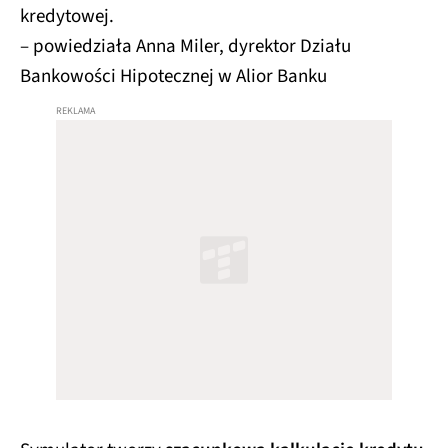
kredytowej.
– powiedziała Anna Miler, dyrektor Działu
Bankowości Hipotecznej w Alior Banku