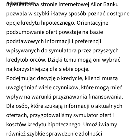
Symulator na stronie internetowej Alior Banku
pozwala w szybki i łatwy sposób poznać dostępne
opcje kredytu hipotecznego. Orientacyjne
podsumowanie ofert powstaje na bazie
podstawowych informacji i preferencji
wpisywanych do symulatora przez przyszłych
kredytobiorców. Dzięki temu mogą oni wybrać
najkorzystniejszą dla siebie opcję.
Podejmując decyzję o kredycie, klienci muszą
uwzględniać wiele czynników, które mogą mieć
wpływ na warunki przyznawania finansowania.
Dla osób, które szukają informacji o aktualnych
ofertach, przygotowaliśmy symulator ofert i
kosztów kredytu hipotecznego. Umożliwiamy
również szybkie sprawdzenie zdolności