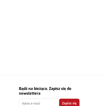
Bądź na bieżąco. Zapisz się do
newslettera
Zapisz się