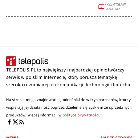
PRZEMYSŁAW
4
BANASIAK
TELEPOLIS.PL to największy i najbardziej opiniotwórczy
serwis w polskim Internecie, który porusza tematykę
szeroko rozumianej telekomunikacji, technologii i fintechu.
Na stronie mogą znajdować się odnośniki do witryn partnerów, którzy
wspierają jej działalność poprzez dzielenie się zyskiem ze sprzedanych
produktów. Więcej informacji w
polityce prywatności
.