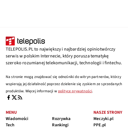
TELEPOLIS.PL to największy i najbardziej opiniotwórczy
serwis w polskim Internecie, który porusza tematykę
szeroko rozumianej telekomunikacji, technologii i fintechu.
Na stronie mogą znajdować się odnośniki do witryn partnerów, którzy
wspierają jej działalność poprzez dzielenie się zyskiem ze sprzedanych
produktów. Więcej informacji w
polityce prywatności
.
MENU
NASZE STRONY
Wiadomości
Rozrywka
Meczyki.pl
Tech
Rankingi
PPE.pl