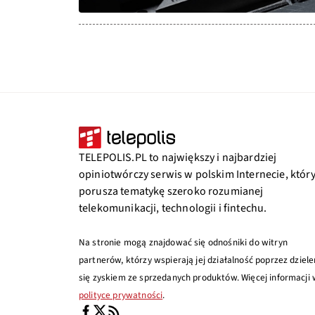
TELEPOLIS.PL to największy i najbardziej
opiniotwórczy serwis w polskim Internecie, któr
porusza tematykę szeroko rozumianej
telekomunikacji, technologii i fintechu.
Na stronie mogą znajdować się odnośniki do witryn
partnerów, którzy wspierają jej działalność poprzez dziele
się zyskiem ze sprzedanych produktów. Więcej informacji
polityce prywatności
.