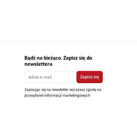
Bądź na bieżąco. Zapisz się do
newslettera
Zapisz się
Zapisując się na newsletter wyrażasz zgodę na
przesyłanie informacji marketingowych