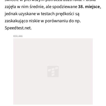
zajęła w nim średnie, ale spodziewane
38. miejsce
,
jednak uzyskane w testach prędkości są
zaskakująco niskie w porównaniu do np.
Speedtest.net.