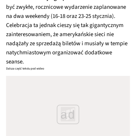
być zwykłe, rocznicowe wydarzenie zaplanowane
na dwa weekendy (16-18 oraz 23-25 stycznia).
Celebracja ta jednak cieszy się tak gigantycznym
zainteresowaniem, że amerykańskie sieci nie
nadążały ze sprzedażą biletów i musiały w tempie
natychmiastowym organizować dodatkowe
seanse.
Dalsza część tekstu pod wideo
ad