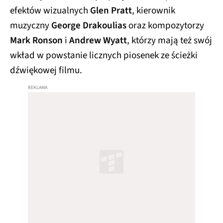
efektów wizualnych
Glen Pratt
, kierownik
muzyczny
George Drakoulias
oraz kompozytorzy
Mark Ronson
i
Andrew Wyatt
, którzy mają też swój
wkład w powstanie licznych piosenek ze ścieżki
dźwiękowej filmu.