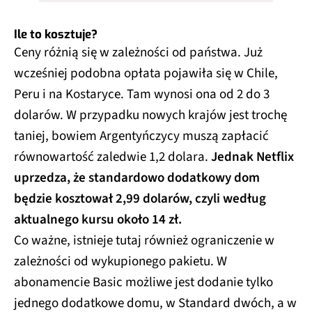
Ile to kosztuje?
Ceny różnią się w zależności od państwa. Już
wcześniej podobna opłata pojawiła się w Chile,
Peru i na Kostaryce. Tam wynosi ona od 2 do 3
dolarów. W przypadku nowych krajów jest trochę
taniej, bowiem Argentyńczycy muszą zapłacić
równowartość zaledwie 1,2 dolara.
Jednak Netflix
uprzedza, że standardowo dodatkowy dom
będzie kosztował 2,99 dolarów, czyli według
aktualnego kursu około 14 zł.
Co ważne, istnieje tutaj również ograniczenie w
zależności od wykupionego pakietu. W
abonamencie Basic możliwe jest dodanie tylko
jednego dodatkowe domu, w Standard dwóch, a w