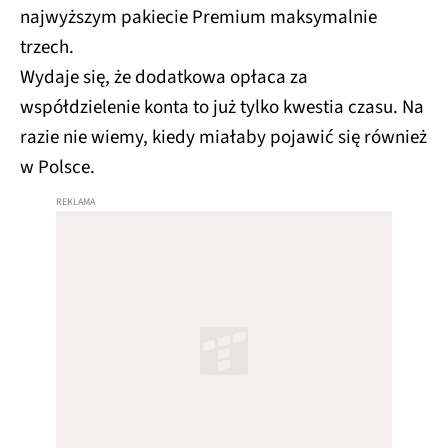
najwyższym pakiecie Premium maksymalnie
trzech.
Wydaje się, że dodatkowa opłaca za
współdzielenie konta to już tylko kwestia czasu. Na
razie nie wiemy, kiedy miałaby pojawić się również
w Polsce.