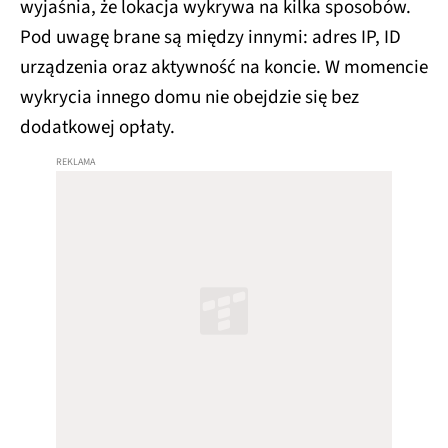
wyjaśnia, że lokacja wykrywa na kilka sposobów.
Pod uwagę brane są między innymi: adres IP, ID
urządzenia oraz aktywność na koncie. W momencie
wykrycia innego domu nie obejdzie się bez
dodatkowej opłaty.