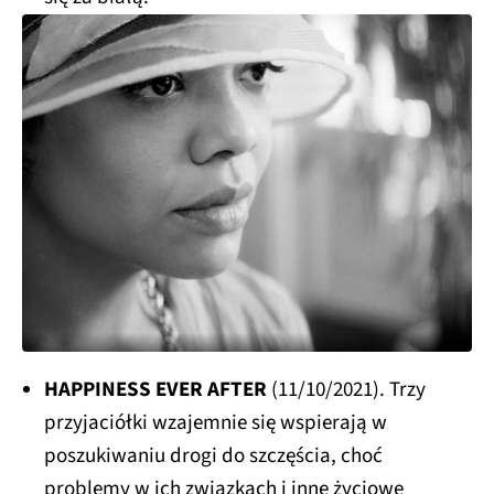
HAPPINESS EVER AFTER
(11/10/2021). Trzy
przyjaciółki wzajemnie się wspierają w
poszukiwaniu drogi do szczęścia, choć
problemy w ich związkach i inne życiowe