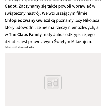
Gadot
. Zaczynamy się także powoli wprawiać w
świąteczny nastrój. We wzruszającym filmie
Chłopiec zwany Gwiazdką
poznamy losy Nikolasa,
który udowodni, że nie ma rzeczy niemożliwych, a
w
The Claus Family
mały Julius odkryje, że jego
dziadek jest prawdziwym Świętym Mikołajem.
Dalsza część tekstu pod wideo
ad