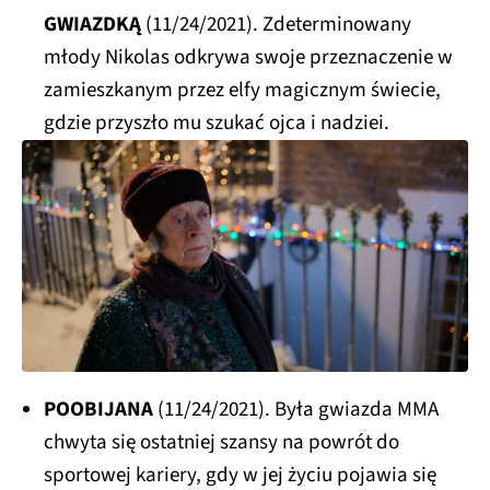
GWIAZDKĄ
(11/24/2021). Zdeterminowany
młody Nikolas odkrywa swoje przeznaczenie w
zamieszkanym przez elfy magicznym świecie,
gdzie przyszło mu szukać ojca i nadziei.
POOBIJANA
(11/24/2021). Była gwiazda MMA
chwyta się ostatniej szansy na powrót do
sportowej kariery, gdy w jej życiu pojawia się